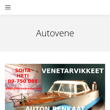
Autovene